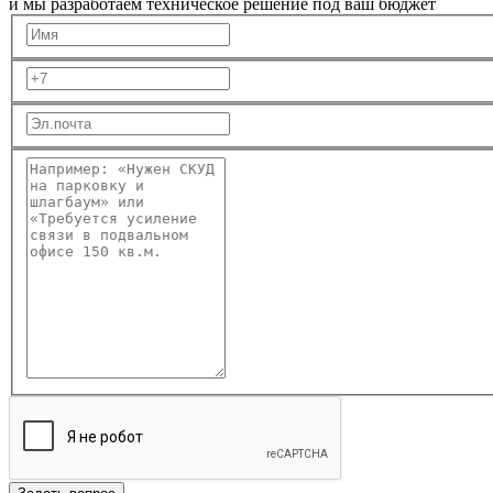
и мы разработаем техническое решение под ваш бюджет