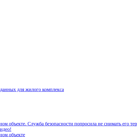
 данных для жилого комплекса
ом объекте. Служба безопасности попросила не снимать его тер
идео!
ном объекте