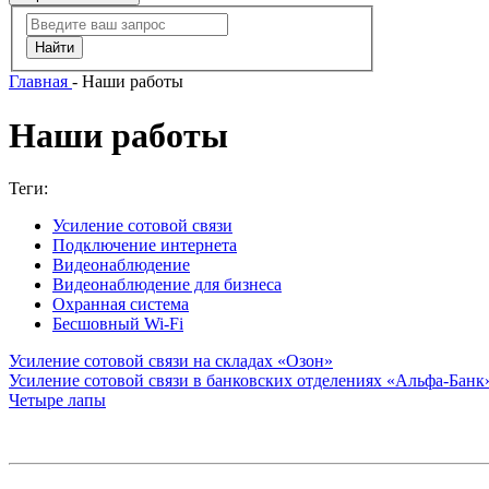
Главная
-
Наши работы
Наши работы
Теги:
Усиление сотовой связи
Подключение интернета
Видеонаблюдение
Видеонаблюдение для бизнеса
Охранная система
Бесшовный Wi-Fi
Усиление сотовой связи на складах «Озон»
Усиление сотовой связи в банковских отделениях «Альфа-Банк
Четыре лапы