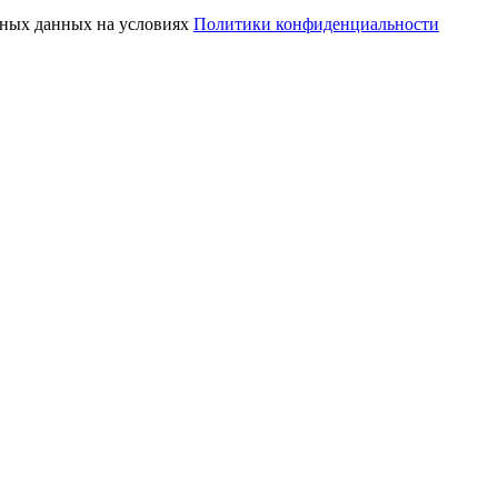
ьных данных на условиях
Политики конфиденциальности