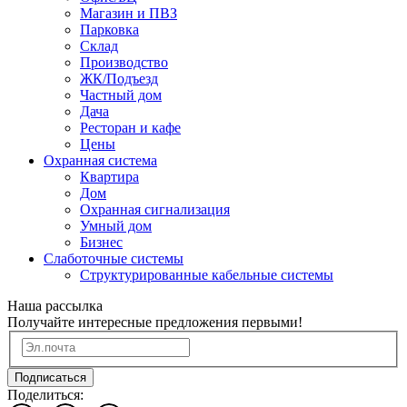
Магазин и ПВЗ
Парковка
Склад
Производство
ЖК/Подъезд
Частный дом
Дача
Ресторан и кафе
Цены
Охранная система
Квартира
Дом
Охранная сигнализация
Умный дом
Бизнес
Слаботочные системы
Структурированные кабельные системы
Наша рассылка
Получайте интересные предложения первыми!
Подписаться
Поделиться: