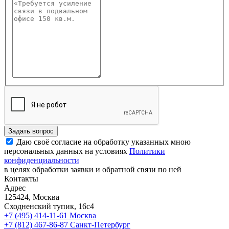
Задать вопрос
Даю своё согласие на обработку указанных мною
персональных данных на условиях
Политики
конфиденциальности
в целях обработки заявки и обратной связи по ней
Контакты
Адрес
125424, Москва
Сходненский тупик, 16с4
+7 (495) 414-11-61
Москва
+7 (812) 467-86-87
Санкт-Петербург