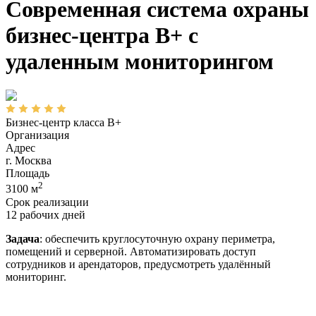
Современная система охраны
бизнес-центра B+ с
удаленным мониторингом
Бизнес-центр класса B+
Организация
Адрес
г. Москва
Площадь
2
3100 м
Срок реализации
12 рабочих дней
Задача
:
обеспечить круглосуточную охрану периметра,
помещений и серверной. Автоматизировать доступ
сотрудников и арендаторов, предусмотреть удалённый
мониторинг.