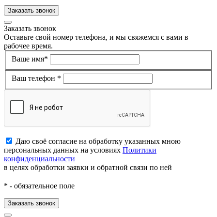
Заказать звонок
Заказать звонок
Оставьте свой номер телефона, и мы свяжемся с вами в
рабочее время.
Ваше имя*
Ваш телефон *
Даю своё согласие на обработку указанных мною
персональных данных на условиях
Политики
конфиденциальности
в целях обработки заявки и обратной связи по ней
*
- обязательное поле
Заказать звонок