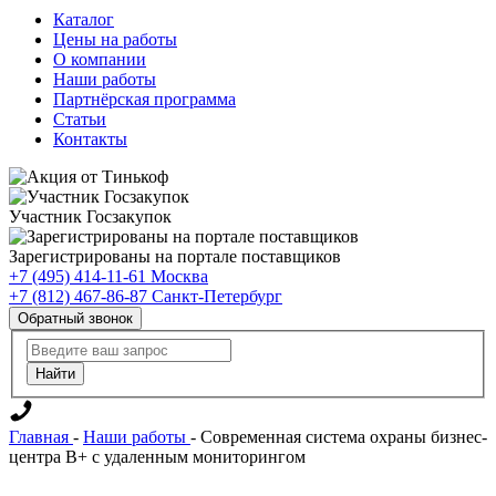
Каталог
Цены на работы
О компании
Наши работы
Партнёрская программа
Статьи
Контакты
Участник Госзакупок
Зарегистрированы на портале поставщиков
+7 (495) 414-11-61
Москва
+7 (812) 467-86-87
Санкт-Петербург
Обратный звонок
Главная
-
Наши работы
-
Современная система охраны бизнес-
центра B+ с удаленным мониторингом