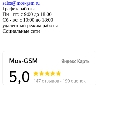
sales@mos-gsm.ru
График работы
Пн - пт: с 9:00 до 18:00
Сб - вс: с 10:00 до 18:00
удаленный режим работы
Социальные сети