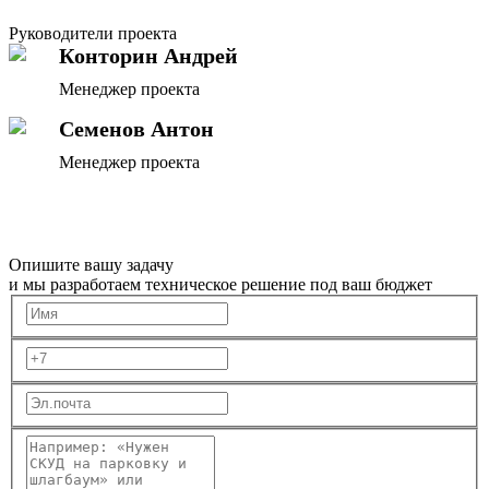
Руководители проекта
Конторин Андрей
Менеджер проекта
Семенов Антон
Менеджер проекта
Опишите вашу задачу
и мы разработаем техническое решение под ваш бюджет