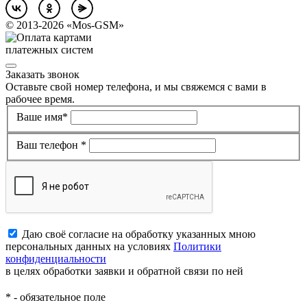
©
2013-2026
«Mos-GSM»
Заказать звонок
Оставьте свой номер телефона, и мы свяжемся с вами в
рабочее время.
Ваше имя*
Ваш телефон *
Даю своё согласие на обработку указанных мною
персональных данных на условиях
Политики
конфиденциальности
в целях обработки заявки и обратной связи по ней
*
- обязательное поле