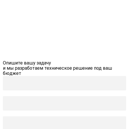
Опишите вашу задачу
и мы разработаем техническое решение под ваш
бюджет