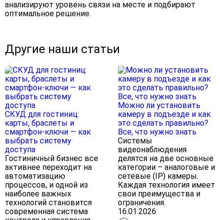
анализируют уровень связи на месте и подбирают
оптимальное решение.
Другие наши статьи
Можно ли установить
СКУД для гостиниц:
камеру в подъезде и как
карты, браслеты и
это сделать правильно?
смартфон-ключи — как
Все, что нужно знать
выбрать систему
Системы
доступа
видеонаблюдения
Гостиничный бизнес все
делятся на две основные
активнее переходит на
категории – аналоговые и
автоматизацию
сетевые (IP) камеры.
процессов, и одной из
Каждая технология имеет
наиболее важных
свои преимущества и
технологий становится
ограничения.
современная система
16.01.2026