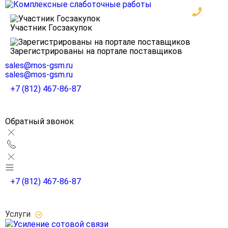
Участник Госзакупок
Зарегистрированы на портале поставщиков
sales@mos-gsm.ru
sales@mos-gsm.ru
+7 (812) 467-86-87
Обратный звонок
+7 (812) 467-86-87
Услуги
Усиление сотовой связи