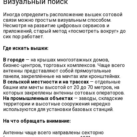
Визуальный поиск
Иногда определить расположение вышек сотовой
связи можно простым визуальным способом.
Несмотря на развитие цифровых сервисов и
приложений, старый метод «посмотреть вокруг» до
сих пор работает.
Где искать вышки:
В городе
— на крышах многоэтажных домов,
бизнес-центров, торговых комплексов. Чаще всего
антенны представляют собой прямоугольные
панели, закреплённые на мачтах или кронштейнах.
В сельской местности и на трассах
— отдельные
башни или мачты высотой от 20 до 70 метров, на
которых закреплены антенны сотовых операторов.
На промышленных объектах
— заводы, складские
территории и высотные сооружения нередко
используются для установки базовых станций.
На что обращать внимание:
Антенны чаще всего направлены секторно