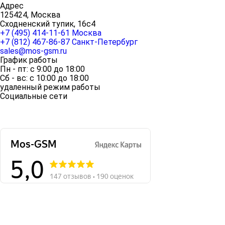
Адрес
125424, Москва
Сходненский тупик, 16с4
+7 (495) 414-11-61
Москва
+7 (812) 467-86-87
Санкт-Петербург
sales@mos-gsm.ru
График работы
Пн - пт: с 9:00 до 18:00
Сб - вс: с 10:00 до 18:00
удаленный режим работы
Социальные сети