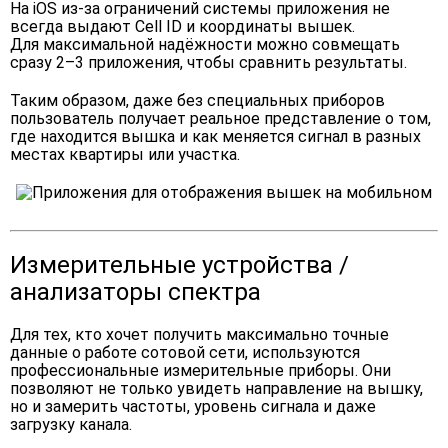
На iOS из-за ограничений системы приложения не
всегда выдают Cell ID и координаты вышек.
Для максимальной надёжности можно совмещать
сразу 2–3 приложения, чтобы сравнить результаты.
Таким образом, даже без специальных приборов
пользователь получает реальное представление о том,
где находится вышка и как меняется сигнал в разных
местах квартиры или участка.
Измерительные устройства /
анализаторы спектра
Для тех, кто хочет получить максимально точные
данные о работе сотовой сети, используются
профессиональные измерительные приборы. Они
позволяют не только увидеть направление на вышку,
но и замерить частоты, уровень сигнала и даже
загрузку канала.