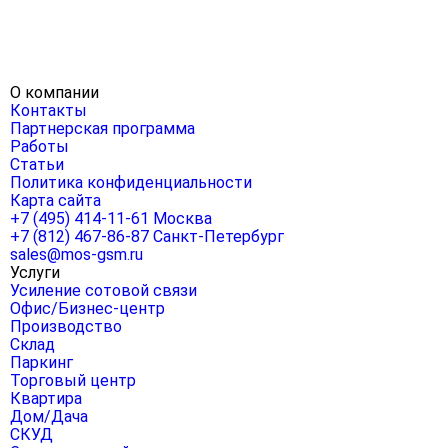
О компании
Контакты
Партнерская программа
Работы
Статьи
Политика конфиденциальности
Карта сайта
+7 (495) 414-11-61
Москва
+7 (812) 467-86-87
Санкт-Петербург
sales@mos-gsm.ru
Услуги
Усиление сотовой связи
Офис/Бизнес-центр
Производство
Склад
Паркинг
Торговый центр
Квартира
Дом/Дача
СКУД