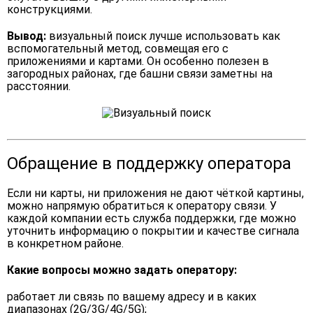
конструкциями.
Вывод:
визуальный поиск лучше использовать как
вспомогательный метод, совмещая его с
приложениями и картами. Он особенно полезен в
загородных районах, где башни связи заметны на
расстоянии.
Обращение в поддержку оператора
Если ни карты, ни приложения не дают чёткой картины,
можно напрямую обратиться к оператору связи. У
каждой компании есть служба поддержки, где можно
уточнить информацию о покрытии и качестве сигнала
в конкретном районе.
Какие вопросы можно задать оператору:
работает ли связь по вашему адресу и в каких
диапазонах (2G/3G/4G/5G);