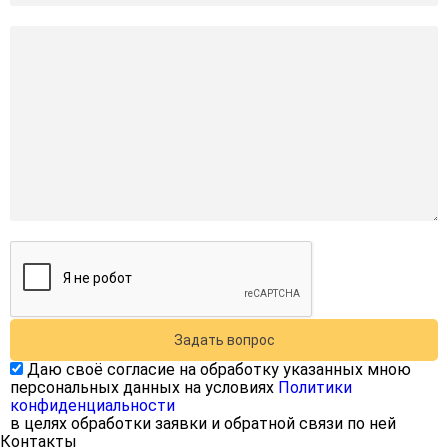
Задать вопрос
Даю своё согласие на обработку указанных мною
персональных данных на условиях
Политики
конфиденциальности
в целях обработки заявки и обратной связи по ней
Контакты