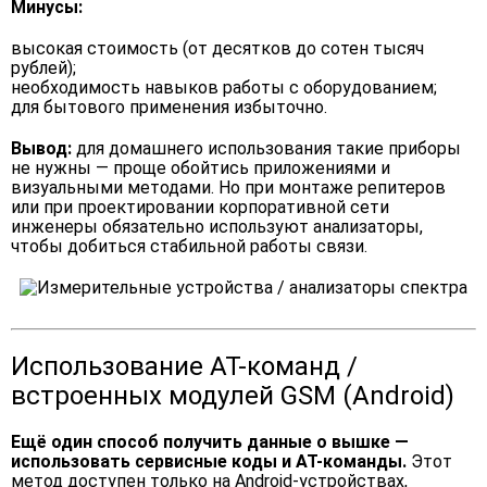
Минусы:
высокая стоимость (от десятков до сотен тысяч
рублей);
необходимость навыков работы с оборудованием;
для бытового применения избыточно.
Вывод:
для домашнего использования такие приборы
не нужны — проще обойтись приложениями и
визуальными методами. Но при монтаже репитеров
или при проектировании корпоративной сети
инженеры обязательно используют анализаторы,
чтобы добиться стабильной работы связи.
Использование AT-команд /
встроенных модулей GSM (Android)
Ещё один способ получить данные о вышке —
использовать сервисные коды и AT-команды.
Этот
метод доступен только на Android-устройствах,