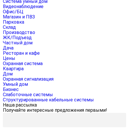
Система умный дом
Видеонаблюдение
Офис/БЦ
Магазин и ПВЗ
Парковка
Склад
Производство
ЖК/Подъезд
Частный дом
Дача
Ресторан и кафе
Цены
Охранная система
Квартира
Дом
Охранная сигнализация
Умный дом
Бизнес
Слаботочные системы
Структурированные кабельные системы
Наша рассылка
Получайте интересные предложения первыми!