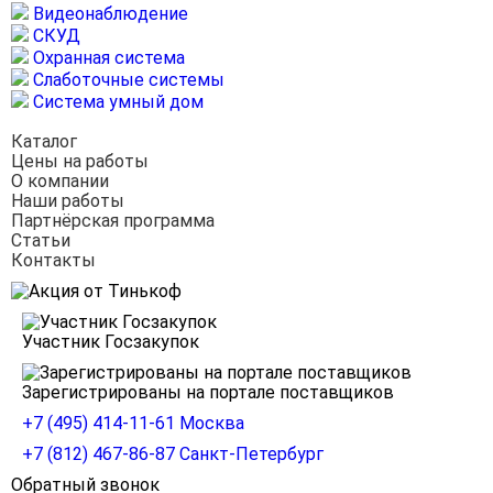
Видеонаблюдение
СКУД
Охранная система
Слаботочные системы
Система умный дом
Каталог
Цены на работы
О компании
Наши работы
Партнёрская программа
Статьи
Контакты
Участник Госзакупок
Зарегистрированы на портале поставщиков
+7 (495) 414-11-61
Москва
+7 (812) 467-86-87
Санкт-Петербург
Обратный звонок