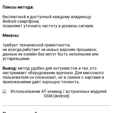
Плюсы метода:
бесплатный и доступный каждому владельцу
Android-смартфона;
позволяет уточнить частоту и уровень сигнала.
Минусы:
требует технической грамотности;
не всегда работает на новых версиях прошивок;
данные из онлайн-баз могут быть неполными или
устаревшими.
Вывод:
метод удобен для энтузиастов и тех, кто
настраивает оборудование вручную. Для массового
пользователя он сложноват, но в связке с картами и
приложениями даёт хорошую точность.