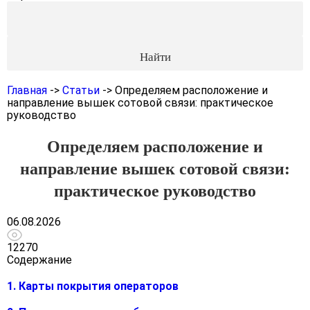
Главная
->
Статьи
->
Определяем расположение и
направление вышек сотовой связи: практическое
руководство
Определяем расположение и
направление вышек сотовой связи:
практическое руководство
06.08.2026
12270
Содержание
1. Карты покрытия операторов