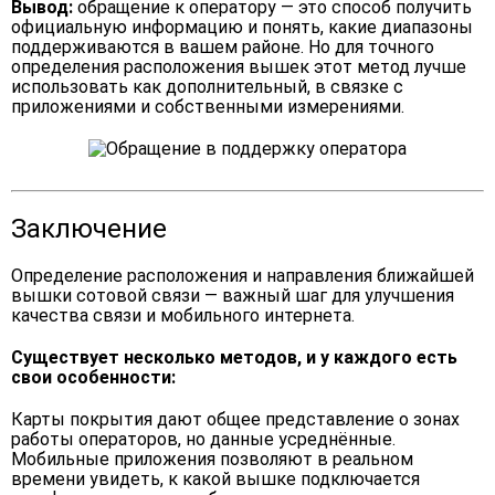
Вывод:
обращение к оператору — это способ получить
официальную информацию и понять, какие диапазоны
поддерживаются в вашем районе. Но для точного
определения расположения вышек этот метод лучше
использовать как дополнительный, в связке с
приложениями и собственными измерениями.
Заключение
Определение расположения и направления ближайшей
вышки сотовой связи — важный шаг для улучшения
качества связи и мобильного интернета.
Существует несколько методов, и у каждого есть
свои особенности:
Карты покрытия дают общее представление о зонах
работы операторов, но данные усреднённые.
Мобильные приложения позволяют в реальном
времени увидеть, к какой вышке подключается