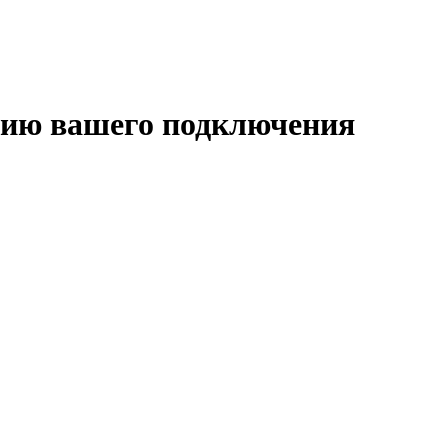
ению вашего подключения