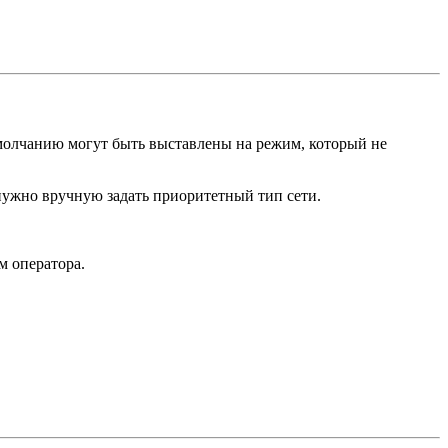
умолчанию могут быть выставлены на режим, который не
нужно вручную задать приоритетный тип сети.
м оператора.