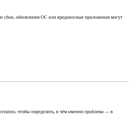
мные сбои, обновления ОС или вредоносные приложения могут
оэтапно, чтобы определить, в чём именно проблема — в